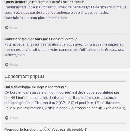
Quels fichiers joints sont autorisés sur ce forum ?
L’administrateur peut autoriser ou interdire certains types de fichiers joints. Si
vous n’êtes pas sûr de ce qui est autorisé à être chargé, contactez
l’administrateur pour plus d’informations.
Haut
Comment trouver tous mes fichiers joints ?
Pour accéder à la liste des fichiers que vous avez joints à vos messages et
messages privés, allez dans votre panneau de l’utilisateur puis
Gestion des
fichiers joints
.
Haut
Concernant phpBB
Qui a développé ce logiciel de forum ?
Ce logiciel (dans sa version non modifiée) est développé et distribué par
phpBB Limited
, qui en a les droits d’auteur. Il est publié sous la licence
publique générale GNU version 2 (GPL-2.0) et peut être diffusé librement.
Pour plus d’informations, visitez la page «
À propos de phpBB
» (en anglais).
Haut
Pourquoi la fonctionnalité X n’est pas disponible ?