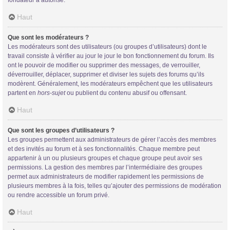
Haut
Que sont les modérateurs ?
Les modérateurs sont des utilisateurs (ou groupes d’utilisateurs) dont le
travail consiste à vérifier au jour le jour le bon fonctionnement du forum. Ils
ont le pouvoir de modifier ou supprimer des messages, de verrouiller,
déverrouiller, déplacer, supprimer et diviser les sujets des forums qu’ils
modèrent. Généralement, les modérateurs empêchent que les utilisateurs
partent en
hors-sujet
ou publient du contenu abusif ou offensant.
Haut
Que sont les groupes d’utilisateurs ?
Les groupes permettent aux administrateurs de gérer l’accès des membres
et des invités au forum et à ses fonctionnalités. Chaque membre peut
appartenir à un ou plusieurs groupes et chaque groupe peut avoir ses
permissions. La gestion des membres par l’intermédiaire des groupes
permet aux administrateurs de modifier rapidement les permissions de
plusieurs membres à la fois, telles qu’ajouter des permissions de modération
ou rendre accessible un forum privé.
Haut