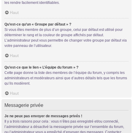
les rendre facilement identifiables.
Haut
Qu’est-ce qu’un « Groupe par défaut » ?
Si vous êtes membre de plus d’un groupe, celui par défaut est utilisé pour
déterminer le rang et la couleur de groupe affichés par défaut.
L’administrateur peut vous permettre de changer votre groupe par défaut via
votre panneau de l’utilisateur.
Haut
Qu’est-ce que le lien « L’équipe du forum » ?
Cette page donne la liste des membres de l’équipe du forum, y compris les
administrateurs et modérateurs ainsi que d’autres détails tels que les forums
qu’ils modèrent.
Haut
Messagerie privée
Je ne peux pas envoyer de messages privés !
Il y a trois raisons pour cela : vous n’êtes pas enregistré et/ou connecté,
l’administrateur a désactivé la messagerie privée sur l’ensemble du forum,
ou l’administrateur vous a empêché d’envoyer des messages. Contactez