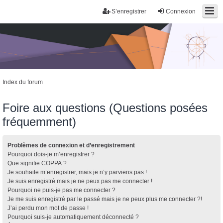
S’enregistrer
Connexion
Index du forum
Foire aux questions (Questions posées
fréquemment)
Problèmes de connexion et d’enregistrement
Pourquoi dois-je m’enregistrer ?
Que signifie COPPA ?
Je souhaite m’enregistrer, mais je n’y parviens pas !
Je suis enregistré mais je ne peux pas me connecter !
Pourquoi ne puis-je pas me connecter ?
Je me suis enregistré par le passé mais je ne peux plus me connecter ?!
J’ai perdu mon mot de passe !
Pourquoi suis-je automatiquement déconnecté ?