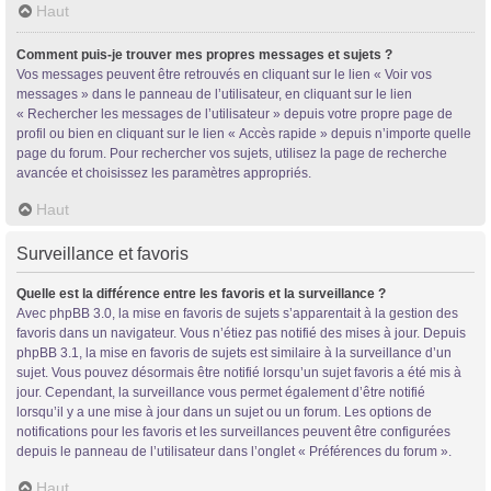
Haut
Comment puis-je trouver mes propres messages et sujets ?
Vos messages peuvent être retrouvés en cliquant sur le lien « Voir vos
messages » dans le panneau de l’utilisateur, en cliquant sur le lien
« Rechercher les messages de l’utilisateur » depuis votre propre page de
profil ou bien en cliquant sur le lien « Accès rapide » depuis n’importe quelle
page du forum. Pour rechercher vos sujets, utilisez la page de recherche
avancée et choisissez les paramètres appropriés.
Haut
Surveillance et favoris
Quelle est la différence entre les favoris et la surveillance ?
Avec phpBB 3.0, la mise en favoris de sujets s’apparentait à la gestion des
favoris dans un navigateur. Vous n’étiez pas notifié des mises à jour. Depuis
phpBB 3.1, la mise en favoris de sujets est similaire à la surveillance d’un
sujet. Vous pouvez désormais être notifié lorsqu’un sujet favoris a été mis à
jour. Cependant, la surveillance vous permet également d’être notifié
lorsqu’il y a une mise à jour dans un sujet ou un forum. Les options de
notifications pour les favoris et les surveillances peuvent être configurées
depuis le panneau de l’utilisateur dans l’onglet « Préférences du forum ».
Haut