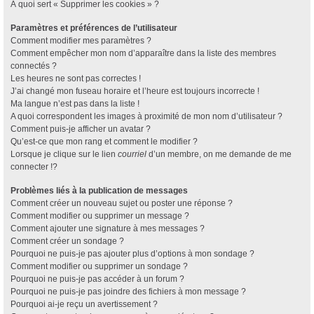
À quoi sert « Supprimer les cookies » ?
Paramètres et préférences de l’utilisateur
Comment modifier mes paramètres ?
Comment empêcher mon nom d’apparaître dans la liste des membres
connectés ?
Les heures ne sont pas correctes !
J’ai changé mon fuseau horaire et l’heure est toujours incorrecte !
Ma langue n’est pas dans la liste !
A quoi correspondent les images à proximité de mon nom d’utilisateur ?
Comment puis-je afficher un avatar ?
Qu’est-ce que mon rang et comment le modifier ?
Lorsque je clique sur le lien
courriel
d’un membre, on me demande de me
connecter !?
Problèmes liés à la publication de messages
Comment créer un nouveau sujet ou poster une réponse ?
Comment modifier ou supprimer un message ?
Comment ajouter une signature à mes messages ?
Comment créer un sondage ?
Pourquoi ne puis-je pas ajouter plus d’options à mon sondage ?
Comment modifier ou supprimer un sondage ?
Pourquoi ne puis-je pas accéder à un forum ?
Pourquoi ne puis-je pas joindre des fichiers à mon message ?
Pourquoi ai-je reçu un avertissement ?