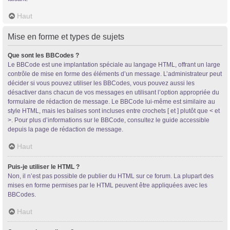
Haut
Mise en forme et types de sujets
Que sont les BBCodes ?
Le BBCode est une implantation spéciale au langage HTML, offrant un large
contrôle de mise en forme des éléments d’un message. L’administrateur peut
décider si vous pouvez utiliser les BBCodes, vous pouvez aussi les
désactiver dans chacun de vos messages en utilisant l’option appropriée du
formulaire de rédaction de message. Le BBCode lui-même est similaire au
style HTML, mais les balises sont incluses entre crochets [ et ] plutôt que < et
>. Pour plus d’informations sur le BBCode, consultez le guide accessible
depuis la page de rédaction de message.
Haut
Puis-je utiliser le HTML ?
Non, il n’est pas possible de publier du HTML sur ce forum. La plupart des
mises en forme permises par le HTML peuvent être appliquées avec les
BBCodes.
Haut