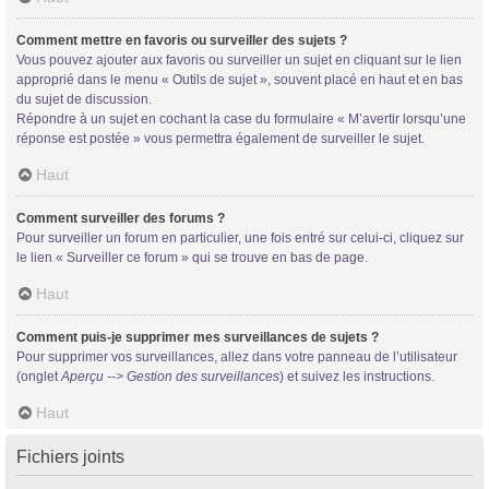
Comment mettre en favoris ou surveiller des sujets ?
Vous pouvez ajouter aux favoris ou surveiller un sujet en cliquant sur le lien
approprié dans le menu « Outils de sujet », souvent placé en haut et en bas
du sujet de discussion.
Répondre à un sujet en cochant la case du formulaire « M’avertir lorsqu’une
réponse est postée » vous permettra également de surveiller le sujet.
Haut
Comment surveiller des forums ?
Pour surveiller un forum en particulier, une fois entré sur celui-ci, cliquez sur
le lien « Surveiller ce forum » qui se trouve en bas de page.
Haut
Comment puis-je supprimer mes surveillances de sujets ?
Pour supprimer vos surveillances, allez dans votre panneau de l’utilisateur
(onglet
Aperçu --> Gestion des surveillances
) et suivez les instructions.
Haut
Fichiers joints