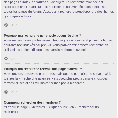
des pages d’index, de forums ou de sujets. La recherche avancée est
accessible en cliquant sur le lien « Recherche avancée » disponible sur
toutes les pages du forum. L’accès à la recherche peut dépendre des thèmes
graphiques utilisés.
Haut
Pourquoi ma recherche ne renvoie aucun résultat ?
Votre recherche est probablement trop vague ou comprend plusieurs termes
courants non indexés par phpBB. Vous pouvez affiner votre recherche en
utilisant les options disponibles dans la recherche avancée.
Haut
Pourquoi ma recherche renvoie une page blanche ?!
Votre recherche renvoie plus de résultats que ne peut gérer le serveur Web.
Utilisez la « Recherche avancée » et soyez plus précis dans le choix des
termes utilisés et des forums concernés par la recherche.
Haut
Comment rechercher des membres ?
Allez sur la page « Membres », cliquez sur le lien « Rechercher un
membre ».