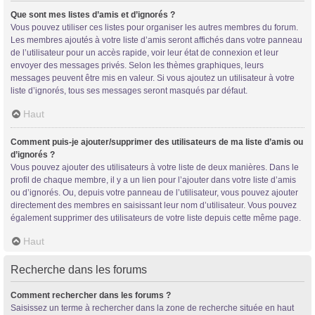
Que sont mes listes d’amis et d’ignorés ?
Vous pouvez utiliser ces listes pour organiser les autres membres du forum.
Les membres ajoutés à votre liste d’amis seront affichés dans votre panneau
de l’utilisateur pour un accès rapide, voir leur état de connexion et leur
envoyer des messages privés. Selon les thèmes graphiques, leurs
messages peuvent être mis en valeur. Si vous ajoutez un utilisateur à votre
liste d’ignorés, tous ses messages seront masqués par défaut.
Haut
Comment puis-je ajouter/supprimer des utilisateurs de ma liste d’amis ou
d’ignorés ?
Vous pouvez ajouter des utilisateurs à votre liste de deux manières. Dans le
profil de chaque membre, il y a un lien pour l’ajouter dans votre liste d’amis
ou d’ignorés. Ou, depuis votre panneau de l’utilisateur, vous pouvez ajouter
directement des membres en saisissant leur nom d’utilisateur. Vous pouvez
également supprimer des utilisateurs de votre liste depuis cette même page.
Haut
Recherche dans les forums
Comment rechercher dans les forums ?
Saisissez un terme à rechercher dans la zone de recherche située en haut