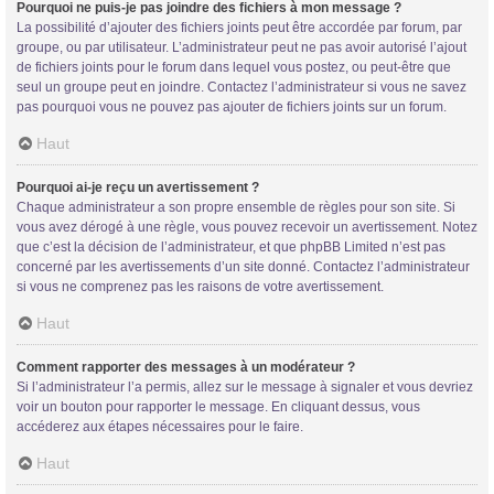
Pourquoi ne puis-je pas joindre des fichiers à mon message ?
La possibilité d’ajouter des fichiers joints peut être accordée par forum, par
groupe, ou par utilisateur. L’administrateur peut ne pas avoir autorisé l’ajout
de fichiers joints pour le forum dans lequel vous postez, ou peut-être que
seul un groupe peut en joindre. Contactez l’administrateur si vous ne savez
pas pourquoi vous ne pouvez pas ajouter de fichiers joints sur un forum.
Haut
Pourquoi ai-je reçu un avertissement ?
Chaque administrateur a son propre ensemble de règles pour son site. Si
vous avez dérogé à une règle, vous pouvez recevoir un avertissement. Notez
que c’est la décision de l’administrateur, et que phpBB Limited n’est pas
concerné par les avertissements d’un site donné. Contactez l’administrateur
si vous ne comprenez pas les raisons de votre avertissement.
Haut
Comment rapporter des messages à un modérateur ?
Si l’administrateur l’a permis, allez sur le message à signaler et vous devriez
voir un bouton pour rapporter le message. En cliquant dessus, vous
accéderez aux étapes nécessaires pour le faire.
Haut