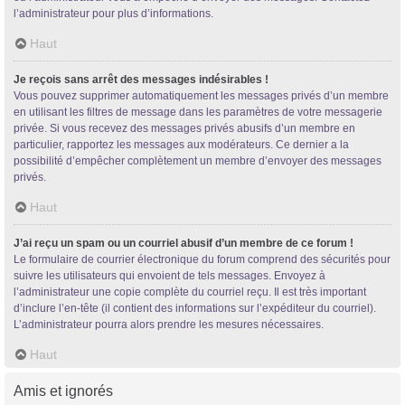
l’administrateur pour plus d’informations.
Haut
Je reçois sans arrêt des messages indésirables !
Vous pouvez supprimer automatiquement les messages privés d’un membre
en utilisant les filtres de message dans les paramètres de votre messagerie
privée. Si vous recevez des messages privés abusifs d’un membre en
particulier, rapportez les messages aux modérateurs. Ce dernier a la
possibilité d’empêcher complètement un membre d’envoyer des messages
privés.
Haut
J’ai reçu un spam ou un courriel abusif d’un membre de ce forum !
Le formulaire de courrier électronique du forum comprend des sécurités pour
suivre les utilisateurs qui envoient de tels messages. Envoyez à
l’administrateur une copie complète du courriel reçu. Il est très important
d’inclure l’en-tête (il contient des informations sur l’expéditeur du courriel).
L’administrateur pourra alors prendre les mesures nécessaires.
Haut
Amis et ignorés