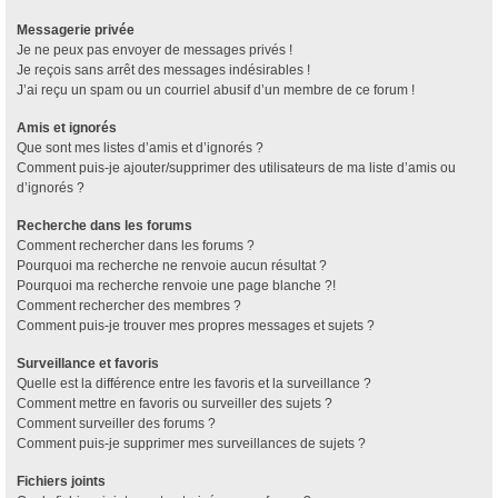
Messagerie privée
Je ne peux pas envoyer de messages privés !
Je reçois sans arrêt des messages indésirables !
J’ai reçu un spam ou un courriel abusif d’un membre de ce forum !
Amis et ignorés
Que sont mes listes d’amis et d’ignorés ?
Comment puis-je ajouter/supprimer des utilisateurs de ma liste d’amis ou
d’ignorés ?
Recherche dans les forums
Comment rechercher dans les forums ?
Pourquoi ma recherche ne renvoie aucun résultat ?
Pourquoi ma recherche renvoie une page blanche ?!
Comment rechercher des membres ?
Comment puis-je trouver mes propres messages et sujets ?
Surveillance et favoris
Quelle est la différence entre les favoris et la surveillance ?
Comment mettre en favoris ou surveiller des sujets ?
Comment surveiller des forums ?
Comment puis-je supprimer mes surveillances de sujets ?
Fichiers joints