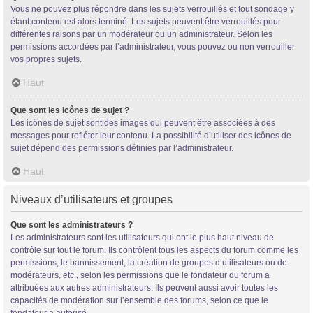
Vous ne pouvez plus répondre dans les sujets verrouillés et tout sondage y
étant contenu est alors terminé. Les sujets peuvent être verrouillés pour
différentes raisons par un modérateur ou un administrateur. Selon les
permissions accordées par l’administrateur, vous pouvez ou non verrouiller
vos propres sujets.
Haut
Que sont les icônes de sujet ?
Les icônes de sujet sont des images qui peuvent être associées à des
messages pour refléter leur contenu. La possibilité d’utiliser des icônes de
sujet dépend des permissions définies par l’administrateur.
Haut
Niveaux d’utilisateurs et groupes
Que sont les administrateurs ?
Les administrateurs sont les utilisateurs qui ont le plus haut niveau de
contrôle sur tout le forum. Ils contrôlent tous les aspects du forum comme les
permissions, le bannissement, la création de groupes d’utilisateurs ou de
modérateurs, etc., selon les permissions que le fondateur du forum a
attribuées aux autres administrateurs. Ils peuvent aussi avoir toutes les
capacités de modération sur l’ensemble des forums, selon ce que le
fondateur a autorisé.