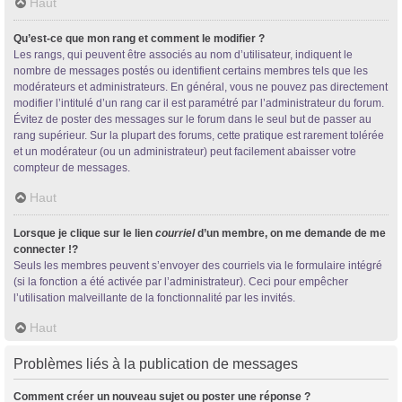
Haut
Qu’est-ce que mon rang et comment le modifier ?
Les rangs, qui peuvent être associés au nom d’utilisateur, indiquent le
nombre de messages postés ou identifient certains membres tels que les
modérateurs et administrateurs. En général, vous ne pouvez pas directement
modifier l’intitulé d’un rang car il est paramétré par l’administrateur du forum.
Évitez de poster des messages sur le forum dans le seul but de passer au
rang supérieur. Sur la plupart des forums, cette pratique est rarement tolérée
et un modérateur (ou un administrateur) peut facilement abaisser votre
compteur de messages.
Haut
Lorsque je clique sur le lien
courriel
d’un membre, on me demande de me
connecter !?
Seuls les membres peuvent s’envoyer des courriels via le formulaire intégré
(si la fonction a été activée par l’administrateur). Ceci pour empêcher
l’utilisation malveillante de la fonctionnalité par les invités.
Haut
Problèmes liés à la publication de messages
Comment créer un nouveau sujet ou poster une réponse ?