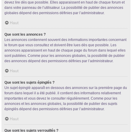
devez lire dès que possible. Elles apparaissent en haut de chaque forum et
dans votre panneau de l’utilisateur. La possibilité de publier des annonces
globales dépend des permissions définies par l’administrateur.
Haut
Que sont les annonces ?
Les annonces contiennent souvent des informations importantes concernant
le forum que vous consultez et doivent être lues dès que possible. Les
annonces apparaissent en haut de chaque page du forum dans lequel elles
sont publiées. Comme pour les annonces globales, la possibilité de publier
des annonces dépend des permissions définies par l’administrateur.
Haut
Que sont les sujets épinglés ?
Un sujet épinglé apparaît en dessous des annonces sur la première page du
forum dans lequel il a été publié. il contient des informations relativement
importantes et vous devez le consulter régulièrement. Comme pour les
annonces et les annonces globales, la possibilité de publier des sujets
épinglés dépend des permissions définies par l’administrateur.
Haut
Que sont les sujets verrouillés ?