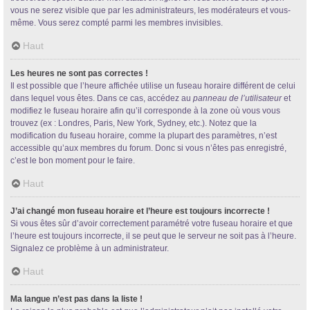
vous ne serez visible que par les administrateurs, les modérateurs et vous-
même. Vous serez compté parmi les membres invisibles.
Haut
Les heures ne sont pas correctes !
Il est possible que l’heure affichée utilise un fuseau horaire différent de celui
dans lequel vous êtes. Dans ce cas, accédez au
panneau de l’utilisateur
et
modifiez le fuseau horaire afin qu’il corresponde à la zone où vous vous
trouvez (ex : Londres, Paris, New York, Sydney, etc.). Notez que la
modification du fuseau horaire, comme la plupart des paramètres, n’est
accessible qu’aux membres du forum. Donc si vous n’êtes pas enregistré,
c’est le bon moment pour le faire.
Haut
J’ai changé mon fuseau horaire et l’heure est toujours incorrecte !
Si vous êtes sûr d’avoir correctement paramétré votre fuseau horaire et que
l’heure est toujours incorrecte, il se peut que le serveur ne soit pas à l’heure.
Signalez ce problème à un administrateur.
Haut
Ma langue n’est pas dans la liste !